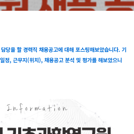
 담당을 할 경력직 채용공고에 대해 포스팅해보았습니다. 기
형일정, 근무지(위치), 채용공고 분석 및 평가를 해보았으니