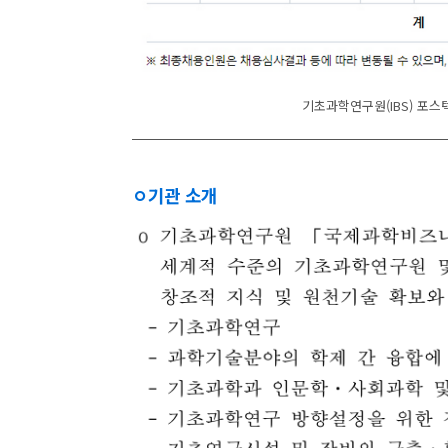
기초과학연구원(IBS) 포스
ㅇ기관 소개