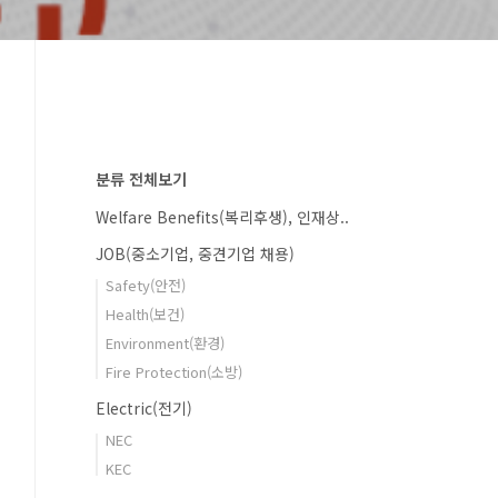
분류 전체보기
Welfare Benefits(복리후생), 인재상..
JOB(중소기업, 중견기업 채용)
Safety(안전)
Health(보건)
Environment(환경)
Fire Protection(소방)
Electric(전기)
NEC
KEC