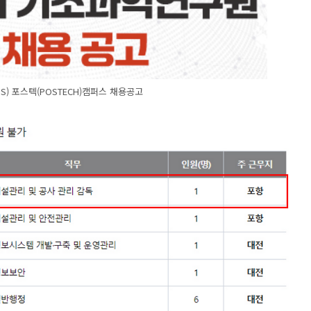
S) 포스텍(POSTECH)캠퍼스 채용공고