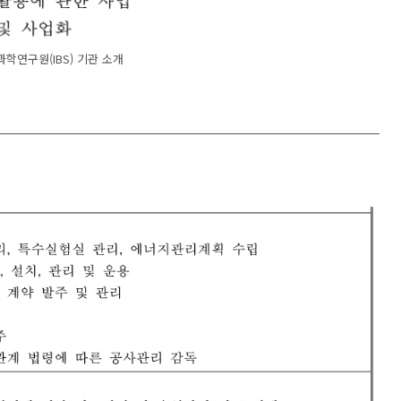
학연구원(IBS) 기관 소개