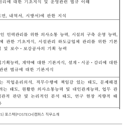
S) 포스텍(POSTECH)캠퍼스 직무소개