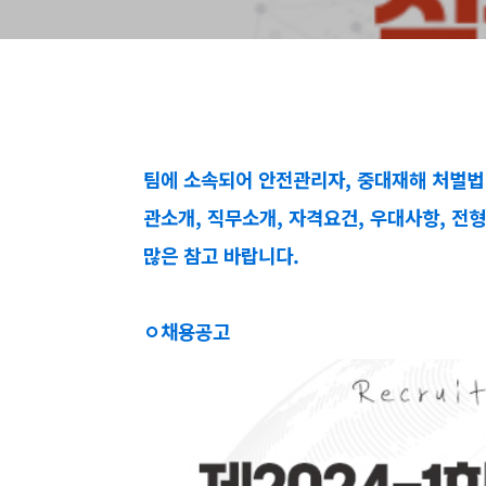
팀에 소속되어 안전관리자, 중대재해 처벌법
관소개, 직무소개, 자격요건, 우대사항, 전
많은 참고 바랍니다.
ㅇ채용공고