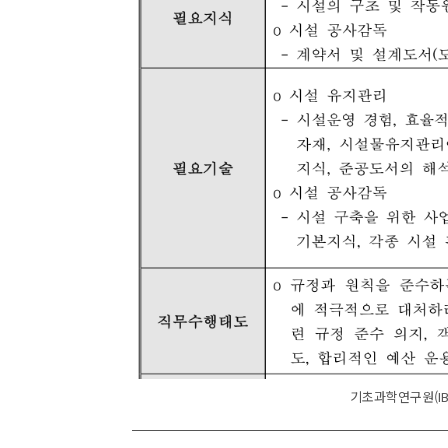
기초과학연구원(IB