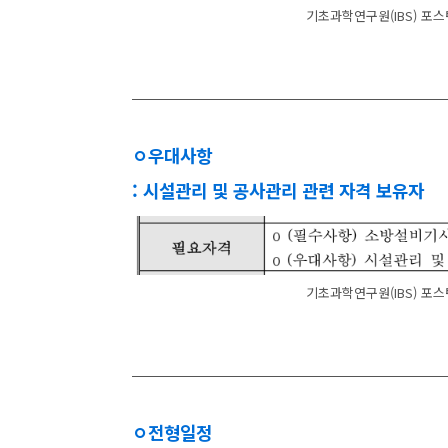
기초과학연구원(IBS) 포스
ㅇ
우대사항
: 시설관리 및 공사관리 관련 자격 보유자
기초과학연구원(IBS) 포스
ㅇ
전형일정