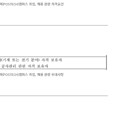
텍(POSTECH)캠퍼스 취업, 채용 관련 자격요건
텍(POSTECH)캠퍼스 취업, 채용 관련 우대사항