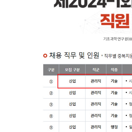
기초과학연구원(IB