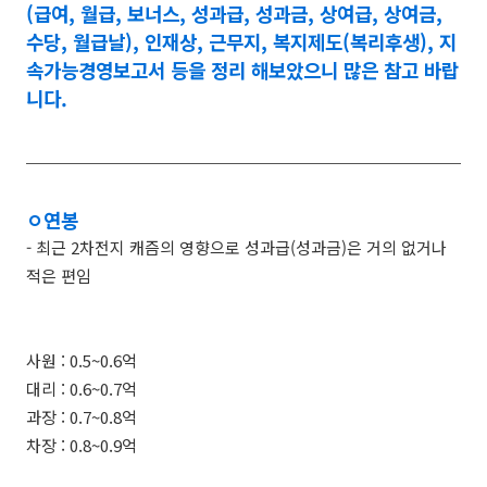
(급여, 월급, 보너스, 성과급, 성과금, 상여급, 상여금,
수당, 월급날), 인재상, 근무지, 복지제도(복리후생), 지
속가능경영보고서 등을 정리 해보았으니 많은 참고 바랍
니다.
ㅇ연봉
- 최근 2차전지 캐즘의 영향으로 성과급(성과금)은 거의 없거나
적은 편임
사원 : 0.5~0.6억
대리 : 0.6~0.7억
과장 : 0.7~0.8억
차장 : 0.8~0.9억