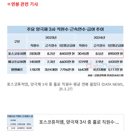
ㅇ연봉 관련 기사
포스코퓨처엠, 양극재 3사 중 홀로 직원수·평균 연봉 올랐다 (DATA NEWS,
25.3.27)
포스코퓨처엠, 양극재 3사 중 홀로 직원수·평균 연봉 올랐다