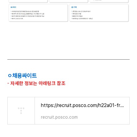
ㅇ
채용싸이트
- 자세한 정보는 아래링크 참조
https://recruit.posco.com/h22a01-front/H22A1000.html
recruit.posco.com