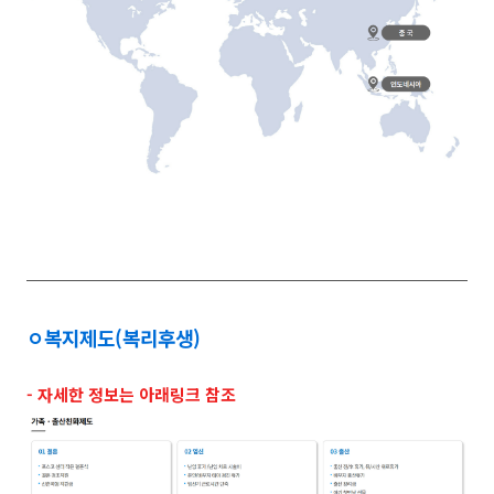
ㅇ
복지제도(복리후생)
- 자세한 정보는 아래링크 참조