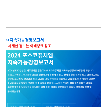
ㅇ지속가능경영보고서
- 자세한 정보는 아래링크 참조