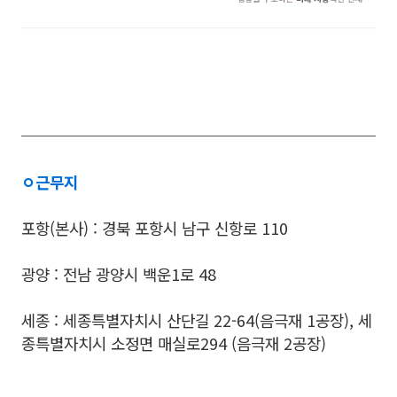
ㅇ
근무지
포항(본사) : 경북 포항시 남구 신항로 110
광양 : 전남 광양시 백운1로 48
세종 : 세종특별자치시 산단길 22-64(음극재 1공장), 세
종특별자치시 소정면 매실로294 (음극재 2공장)