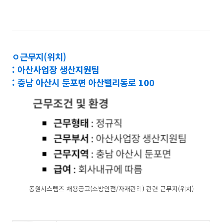
ㅇ
근무지(위치)
: 아산사업장 생산지원팀
: 충남 아산시 둔포면 아산밸리동로 100
동원시스템즈 채용공고(소방안전/자재관리) 관련 근무지(위치)