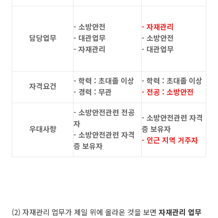
- 소방안전
- 자재관리
담당업무
- 대관업무
- 소방안전
- 자재관리
- 대관업무
- 학력 : 초대졸 이상
- 학력 : 초대졸 이상
자격요건
- 경력 : 무관
- 전공 : 소방안전
- 소방안전관련 전공
- 소방안전관련 자격
자
우대사항
증 보유자
- 소방안전관련 자격
- 인근 지역 거주자
증 보유자
(2) 자재관리 업무가 제일 위에 올라온 것을 보면
자재관리 업무