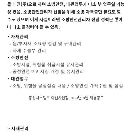
를 메인(주)으로 하며 소방안전, 대관업무가 다소 부 업무일 가능
성 있음. 소방안전관리자 선임을 위해 소방 자격증만 필요로 할
수도 있으며 이게 사실이라면 소방안전관리자 선임 경력은 쌓이
나 다소 물경력이 될 수 있음.
동원시스템즈 아산사업장 2024년 4월 채용공고