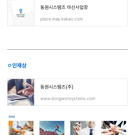
동원시스템즈 아산사업장
place.map.kakao.com
ㅇ인재상
동원시스템즈(주)
www.dongwonsystems.com