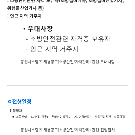
: 소방안전관련 자격 보유자(소방설비기사, 소방설비산업기사,
위험물산업기사 등)
: 인근 지역 거주자
동원시스템즈 채용공고(소방안전/자재관리) 관련 우대사항
ㅇ
전형일정
동원시스템즈 채용공고(소방안전/자재관리) 관련 전형절차