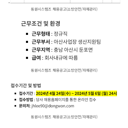
동원시스템즈 채용공고(소방안전/자재관리)
동원시스템즈 채용공고(소방안전/자재관리)
동원시스템즈 채용공고(소방안전/자재관리)