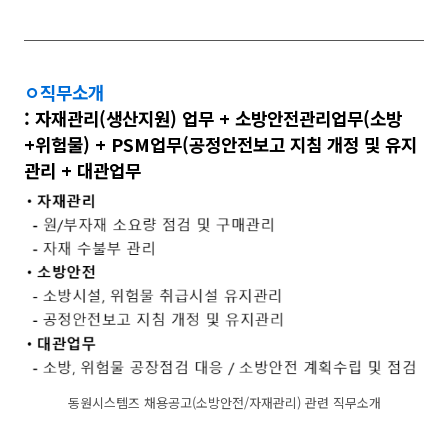
ㅇ
직무소개
:
자재관리(생산지원) 업무
+
소방안전관리업무(소방
+위험물) + PSM업무(공정안전보고 지침 개정 및 유지
관리 + 대관업무
동원시스템즈 채용공고(소방안전/자재관리) 관련 직무소개