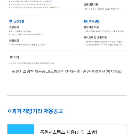
동원시스템즈 채용공고(소방안전/자재관리) 관련 복리후생(복지제도)
ㅇ
과거 해당기업 채용공고
동원시스템즈 채용(신입, 소방)