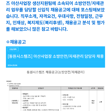
즈 아산사업장 생산지원팀에 소속되어 소방안전/자재관
리 업무를 담당할 신입직 채용공고에 대해 포스팅해보았
습니다. 직무소개, 자격요건, 우대사항, 전형일정, 근무
지, 인재상, 복지제도(복리후생), 채용공고 분석 및 평가
를 해보았으니 많은 참고 바랍니다.
ㅇ채용공고
동원시스템즈 채용공고(소방안전/자재관리)