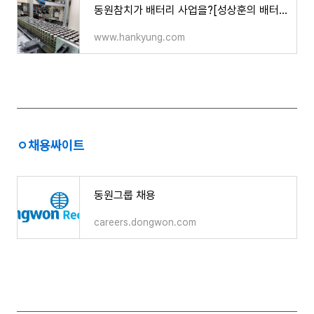
동원참치가 배터리 사업을?[성상훈의 배터리스토리]
www.hankyung.com
ㅇ
채용싸이트
동원그룹 채용
careers.dongwon.com