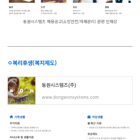
동원시스템즈 채용공고(소방안전/자재관리) 관련 인재상
ㅇ복리후생(복지제도)
동원시스템즈(주)
www.dongwonsystems.com