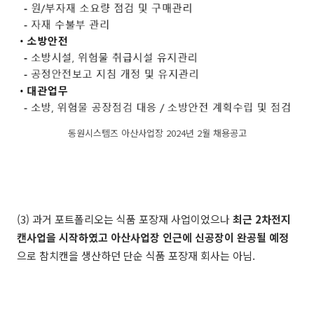
동원시스템즈 아산사업장 2024년 2월 채용공고
(3) 과거 포트폴리오는
식품 포장재 사업이었으나
최근 2차전지
캔사업을 시작하였고 아산사업장 인근에 신공장이 완공될 예정
으로 참치캔을 생산하던 단순 식품 포장재 회사는 아님.